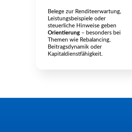
Belege zur Renditeerwartung,
Leistungsbeispiele oder
steuerliche Hinweise geben
Orientierung
– besonders bei
Themen wie Rebalancing,
Beitragsdynamik oder
Kapitaldienstfähigkeit.