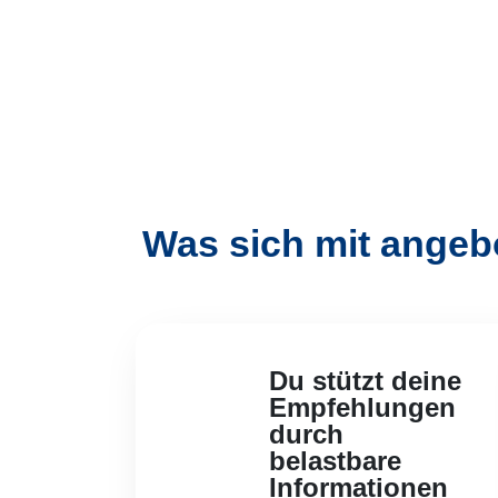
Was sich mit angeb
Du stützt deine
Empfehlungen
durch
belastbare
Informationen