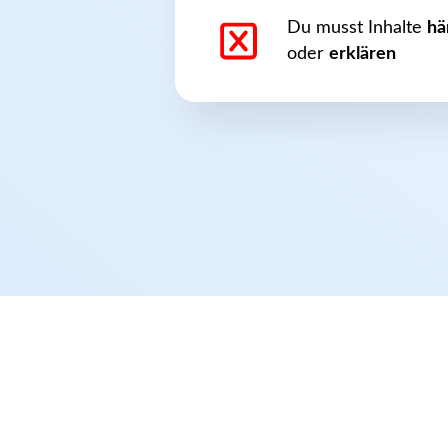
Du musst Inhalte
hä
oder
erklären