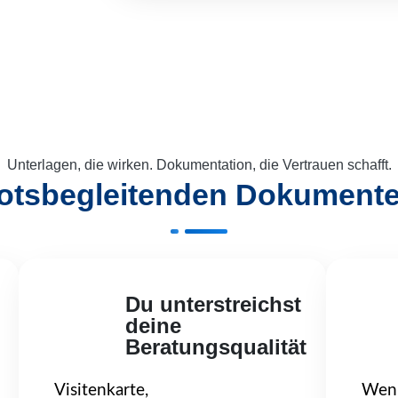
Unterlagen, die wirken. Dokumentation, die Vertrauen schafft.
otsbegleitenden Dokumente
Du unterstreichst
deine
Beratungsqualität
Visitenkarte,
Wenn