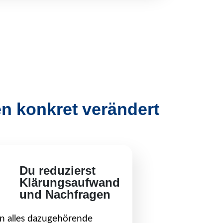
n konkret verändert
Du reduzierst
Klärungsaufwand
und Nachfragen
 alles dazugehörende