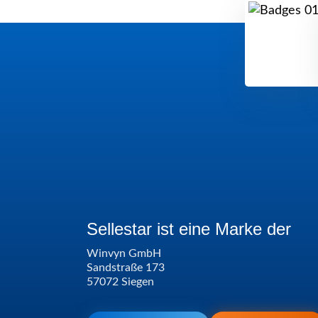
Sellestar ist eine Marke der
Winvyn GmbH
Sandstraße 173
57072 Siegen