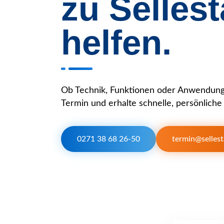
zu Sellest
helfen.
Ob Technik, Funktionen oder Anwendung:
Termin und erhalte schnelle, persönliche 
0271 38 68 26-50
termin@sellest